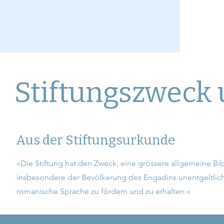
Stiftungszweck 
Aus der Stiftungsurkunde
«Die Stiftung hat den Zweck, eine grössere allgemeine Bib
insbesondere der Bevölkerung des Engadins unentgeltlich z
romanische Sprache zu fördern und zu erhalten.»