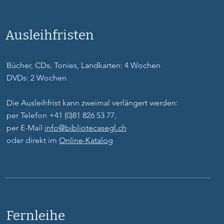
Ausleihfristen
Bücher, CDs, Tonies, Landkarten: 4 Wochen
DVDs: 2 Wochen
Die Ausleihfrist kann zweimal verlängert werden:
per Telefon +41 (0)81 826 53 77,
per E-Mail
info@bibliotecasegl.ch
oder direkt im
Online-Katalog
Fernleihe