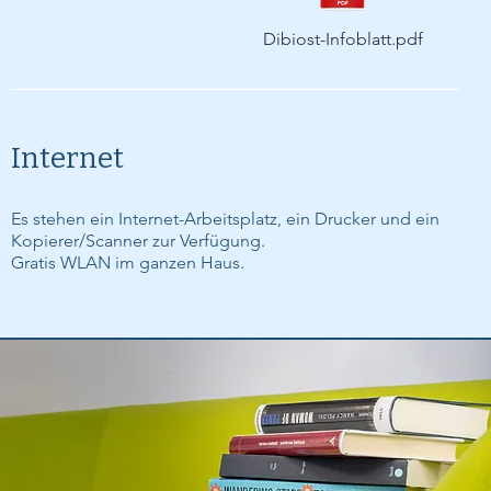
Dibiost-Infoblatt.pdf
Internet
Es stehen ein Internet-Arbeitsplatz, ein Drucker und ein
Kopierer/Scanner zur Verfügung.
Gratis WLAN im ganzen Haus.