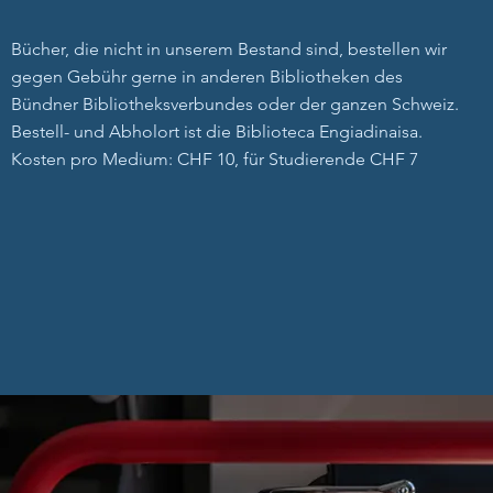
Bücher, die nicht in unserem Bestand sind, bestellen wir
gegen Gebühr gerne in anderen Bibliotheken des
Bündner Bibliotheksverbundes oder der ganzen Schweiz.
Bestell- und Abholort ist die Biblioteca Engiadinaisa.
Kosten pro Medium: CHF 10, für Studierende CHF 7