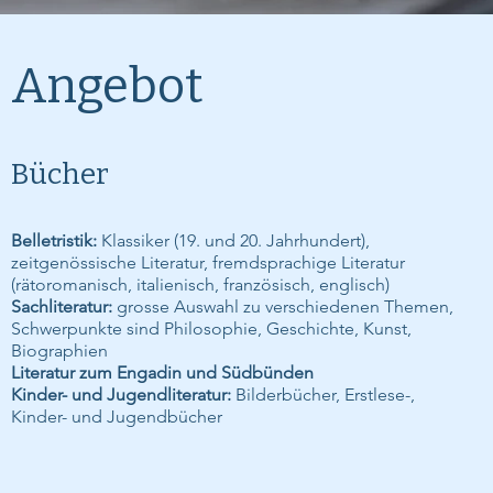
Angebot
Bücher
Belletristik:
Klassiker (19. und 20. Jahrhundert),
zeitgenössische Literatur, fremdsprachige Literatur
(rätoromanisch, italienisch, französisch, englisch)
Sachliteratur:
grosse Auswahl zu verschiedenen Themen,
Schwerpunkte sind Philosophie, Geschichte, Kunst,
Biographien
Literatur zum Engadin und Südbünden
Kinder- und Jugendliteratur:
Bilderbücher, Erstlese-,
Kinder- und Jugendbücher